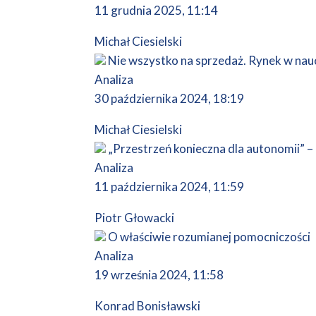
11 grudnia 2025, 11:14
Michał Ciesielski
Nie wszystko na sprzedaż. Rynek w nauc
Analiza
30 października 2024, 18:19
Michał Ciesielski
„Przestrzeń konieczna dla autonomii” –
Analiza
11 października 2024, 11:59
Piotr Głowacki
O właściwie rozumianej pomocniczości
Analiza
19 września 2024, 11:58
Konrad Bonisławski