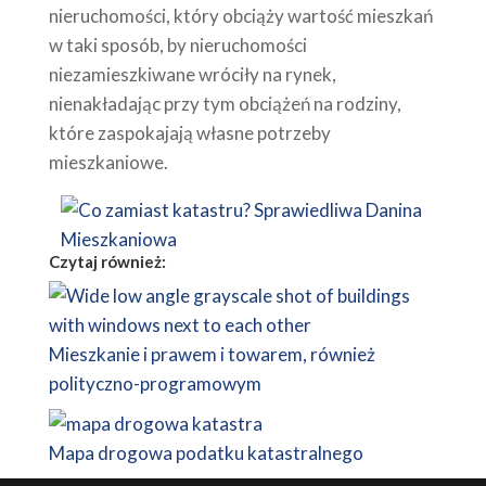
nieruchomości, który obciąży wartość mieszkań
w taki sposób, by nieruchomości
niezamieszkiwane wróciły na rynek,
nienakładając przy tym obciążeń na rodziny,
które zaspokajają własne potrzeby
mieszkaniowe.
Czytaj również:
Mieszkanie i prawem i towarem, również
polityczno-programowym
Mapa drogowa podatku katastralnego