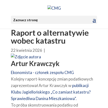
Zaznacz stronę
Raport o alternatywie
wobec katastru
22 kwietnia 2026
|
Artur Krawczyk
Ekonomista - członek zespołu CMG
Kolejny raport-koncepcję zmian podatkowych
zaprezentował Artur Krawczyk w
publikacji
Klubu Jagiellońskiego „Co zamiast katastru?
Sprawiedliwa Danina Mieszkaniowa”.
To próba skonstruowania podatku od